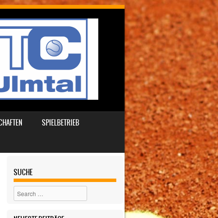
CHAFTEN
SPIELBETRIEB
SUCHE
Search