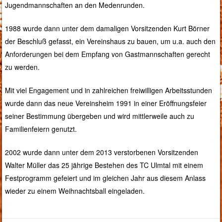
Jugendmannschaften an den Medenrunden.
1988 wurde dann unter dem damaligen Vorsitzenden Kurt Börner
der Beschluß gefasst, ein Vereinshaus zu bauen, um u.a. auch den
Anforderungen bei dem Empfang von Gastmannschaften gerecht
zu werden.
Mit viel Engagement und in zahlreichen freiwilligen Arbeitsstunden
wurde dann das neue Vereinsheim 1991 in einer Eröffnungsfeier
seiner Bestimmung übergeben und wird mittlerweile auch zu
Familienfeiern genutzt.
2002 wurde dann unter dem 2013 verstorbenen Vorsitzenden
Walter Müller das 25 jährige Bestehen des TC Ulmtal mit einem
Festprogramm gefeiert und im gleichen Jahr aus diesem Anlass
wieder zu einem Weihnachtsball eingeladen.