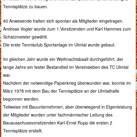
Tennisplätze zu bauen.
40 Anwesende hatten sich spontan als Mitglieder eingetragen.
Andreas Vogler wurde zum 1.Vorsitzenden und Karl Hammes zum
Schatzmeister gewählt.
Die erste Tennisclub Sportanlage im Ulmtal wurde gebaut.
Im gleichen Jahr wurde ein Weihnachtsbaall durchgeführt, der
lange Jahre ein fester Bestandteil im Vereinsleben des TC Ulmtal
war.
Nachdem der notwendige Papierkrieg überwunden war, konnte im
März 1978 mit dem Bau der Tennisplätze an der Ulmtalhalle
begonnen werden.
Teilweise mit Bauunternehmen, aber überwiegend in Eigenleistung
der Mitglieder wurden unter fachmännischer Leitung des
Bauausschussvorsitzenden Karl-Ernst Rupp die ersten 2
Tennisplätze erstellt.