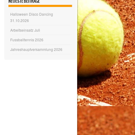
NEUESTE BEITRÄGE
Halloween Disco Dancing
31.10.2026
Arbeitseinsatz Juli
Fussballtennis 2026
Jahreshauptversammlung 2026