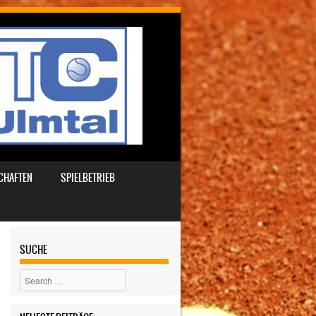
CHAFTEN
SPIELBETRIEB
SUCHE
Search