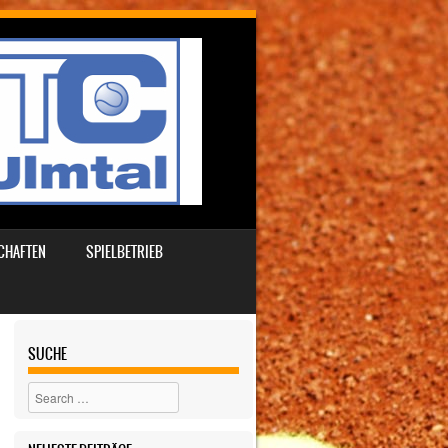
CHAFTEN
SPIELBETRIEB
SUCHE
Search