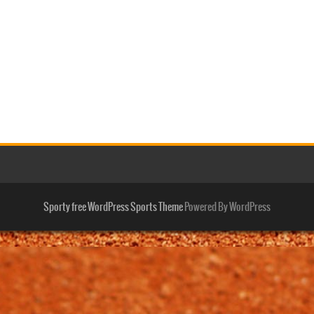
Sporty free WordPress Sports Theme
Powered By WordPress