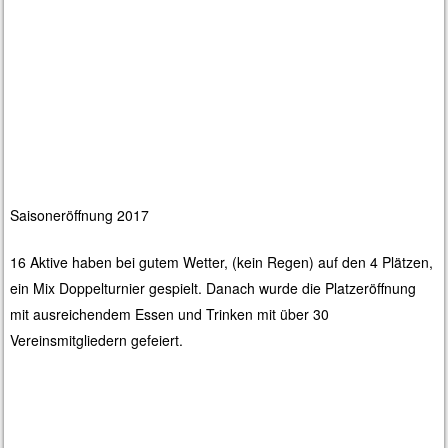
Saisoneröffnung 2017
16 Aktive haben bei gutem Wetter, (kein Regen) auf den 4 Plätzen,
ein Mix Doppelturnier gespielt. Danach wurde die Platzeröffnung
mit ausreichendem Essen und Trinken mit über 30
Vereinsmitgliedern gefeiert.