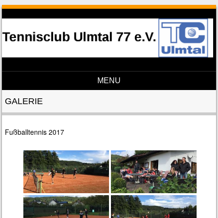
MENU
Skip to content
GALERIE
Fußballtennis 2017