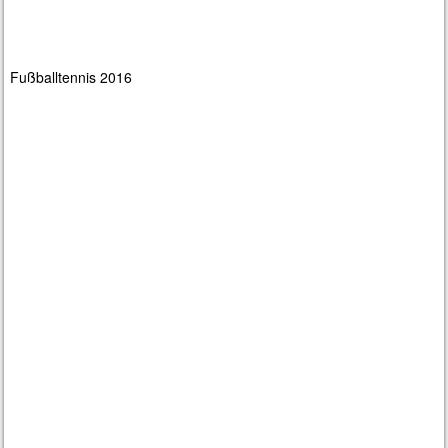
Fußballtennis 2016