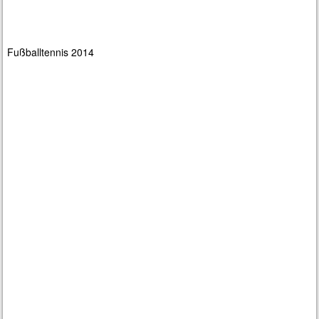
Fußballtennis 2014