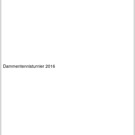
Dammentennisturnier 2016